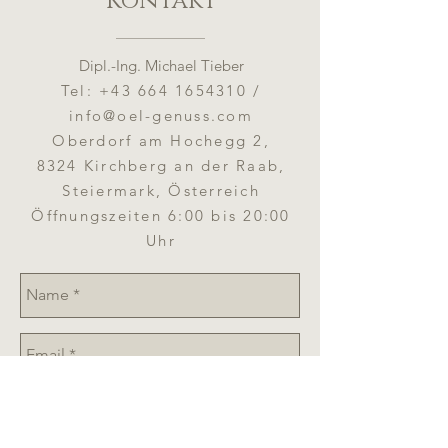
Kontakt
Dipl.-Ing. Michael Tieber
Tel:
+43 664 1654310
/
info@oel-genuss.com
Oberdorf am Hochegg 2,
8324 Kirchberg an der Raab,
Steiermark, Österreich
Öffnungszeiten 6:00 bis 20:00
Uhr