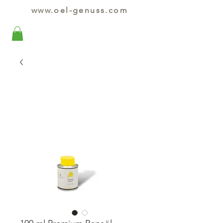
www.oel-genuss.com