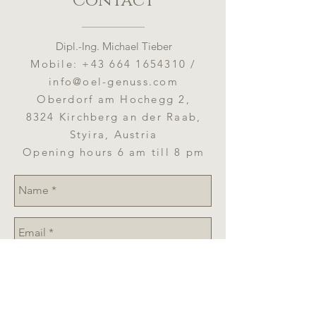
Contact
Dipl.-Ing. Michael Tieber
Mobile:
+43 664 1654310
/
info@oel-genuss.com
Oberdorf am Hochegg 2,
8324 Kirchberg an der Raab,
Styira, Austria
Opening hours 6 am till 8 pm