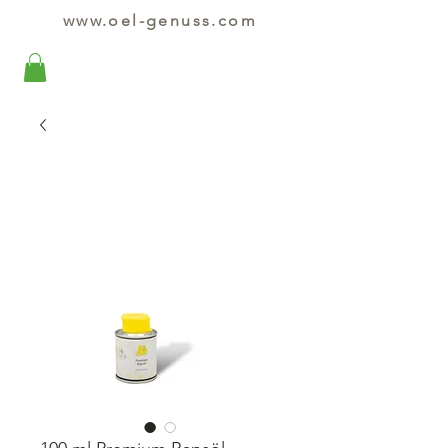
www.oel-genuss.com